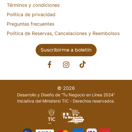
Términos y condiciones
Política de privacidad
Preguntas frecuentes
Política de Reservas, Cancelaciones y Reembolsos
Suscribirme a boletín
© 2026
Desarrollo y Diseño de “Tu Negocio en Línea 2024”
Iniciativa del Ministerio TIC - Derechos reservados.
Aceptamos todas las formas de pago