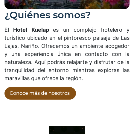
¿Quiénes somos?
El
Hotel Kuelap
es un complejo hotelero y
turístico ubicado en el pintoresco paisaje de Las
Lajas, Nariño. Ofrecemos un ambiente acogedor
y una experiencia única en contacto con la
naturaleza. Aquí podrás relajarte y disfrutar de la
tranquilidad del entorno mientras exploras las
maravillas que ofrece la región.
Conoce más de nosotros