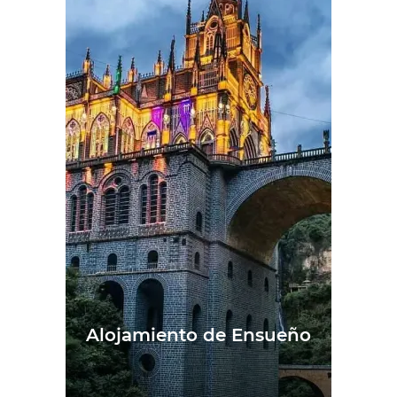
Alojamiento de Ensueño