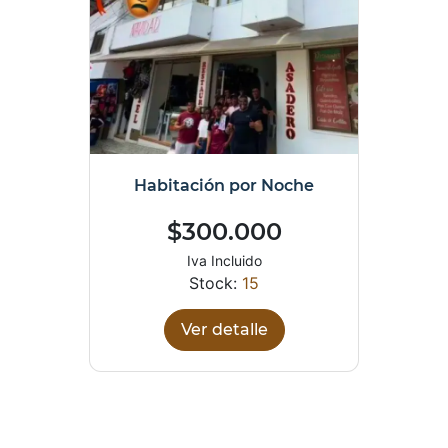
Habitación por Noche
$300.000
Iva Incluido
Stock:
15
Ver detalle